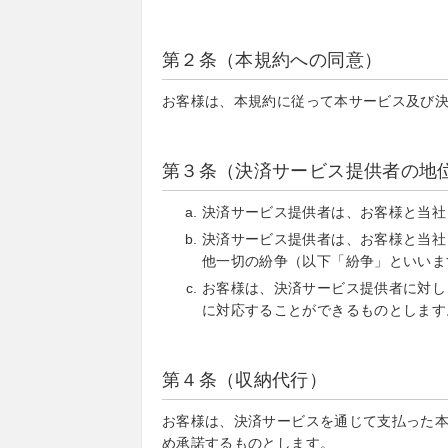
第２条（本規約への同意）
お客様は、本規約に従って本サービス及び
第３条（決済サービス提供者の地
決済サービス提供者は、お客様と当社
決済サービス提供者は、お客様と当社
他一切の紛争（以下「紛争」といいま
お客様は、決済サービス提供者に対し
に対応することができるものとします
第４条（収納代行）
お客様は、決済サービスを通じて支払った
め承諾するものとします。