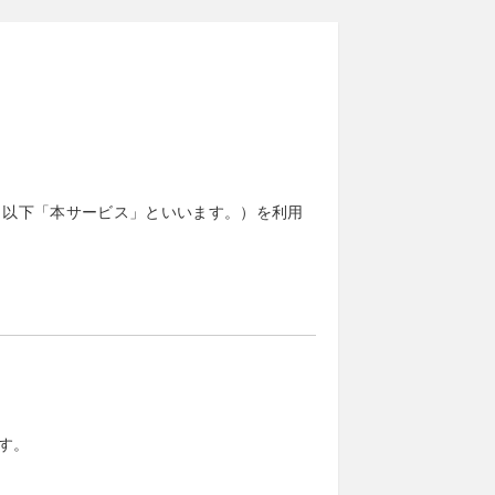
（以下「本サービス」といいます。）を利用
す。