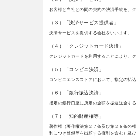
お客様と当社との間の契約の決済手続を、
（３）「決済サービス提供者」
決済サービスを提供する会社をいいます。
（４）「クレジットカード決済」
クレジットカードを利用することにより、
（５）「コンビニ決済」
コンビニエンスストアにおいて、指定の払
（６）「銀行振込決済」
指定の銀行口座に所定の金額を振込送金す
（７）「知的財産権等」
著作権（著作権法第２７条及び第２８条の
利につき登録等を出願する権利を含む）及