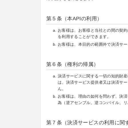
第５条（本APIの利用）
お客様は、お客様と当社との間の契約
を利用することができます。
お客様は、本目的の範囲外で決済サー
第６条（権利の帰属）
決済サービスに関する一切の知的財産
は、決済サービス提供者又は決済サー
ん。
お客様は、理由の如何を問わず、決済
為（逆アセンブル、逆コンパイル、リ
第７条（決済サービスの利用に関