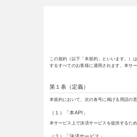
この規約（以下「本規約」といいます。）は
するすべてのお客様に適用されます。本サ
第１条（定義）
本規約において、次の各号に掲げる用語の
（１）「本API」
本サービス上で決済サービスを提供するた
（２）「決済サービス」