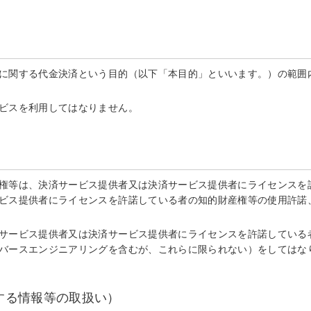
に関する代金決済という目的（以下「本目的」といいます。）の範囲内
ビスを利用してはなりません。
権等は、決済サービス提供者又は決済サービス提供者にライセンスを許
ビス提供者にライセンスを許諾している者の知的財産権等の使用許諾
サービス提供者又は決済サービス提供者にライセンスを許諾している
バースエンジニアリングを含むが、これらに限られない）をしてはな
する情報等の取扱い）