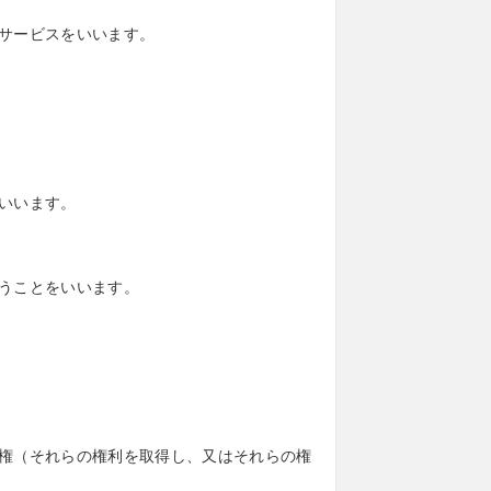
サービスをいいます。
いいます。
うことをいいます。
権（それらの権利を取得し、又はそれらの権