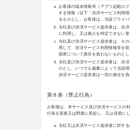
お客様の端末情報等（アプリ起動ログ
する情報（以下「決済サービス利用情
るものとし、お客様は、当該プライバ
当社及び決済サービス提供者は、決済
に利用し、又は個人を特定できない形
当社及び決済サービス提供者は、その
用して、決済サービス利用情報等を収
損害について責任を負わないものとし
当社及び決済サービス提供者は、決済
のとし、いつでも裁量によって当該情
決済サービス提供者は一切の責任を負
第８条（禁止行為）
お客様は、本サービス及び決済サービスの
行為を直接又は間接に惹起し、又は容易に
当社又は決済サービス提供者に対する