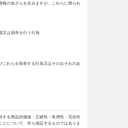
情報の改ざんを含みますが、これらに限られ
成又は頒布を行う行為
びこれらを助長する行為又はそのおそれのあ
待する商品的価値・正確性・有用性・完全性
ことについて、何ら保証するものではありま