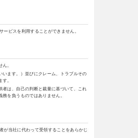
サービスを利用することができません。
せん。
いいます。）並びにクレーム、トラブルその
ます。
供者は、自己の判断と裁量に基づいて、これ
義務を負うものではありません。
者が当社に代わって受領することをあらかじ